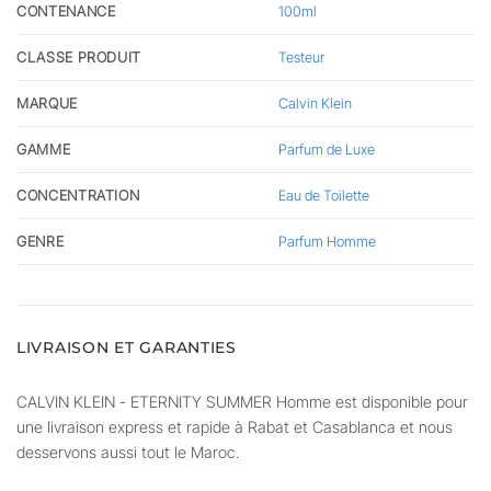
CONTENANCE
100ml
CLASSE PRODUIT
Testeur
MARQUE
Calvin Klein
GAMME
Parfum de Luxe
CONCENTRATION
Eau de Toilette
GENRE
Parfum Homme
LIVRAISON ET GARANTIES
CALVIN KLEIN - ETERNITY SUMMER Homme est disponible pour
une livraison express et rapide à Rabat et Casablanca et nous
desservons aussi tout le Maroc.