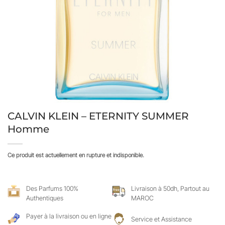
CALVIN KLEIN – ETERNITY SUMMER
Homme
Ce produit est actuellement en rupture et indisponible.
Des Parfums 100%
Livraison à 50dh, Partout au
Authentiques
MAROC
Payer à la livraison ou en ligne
Service et Assistance