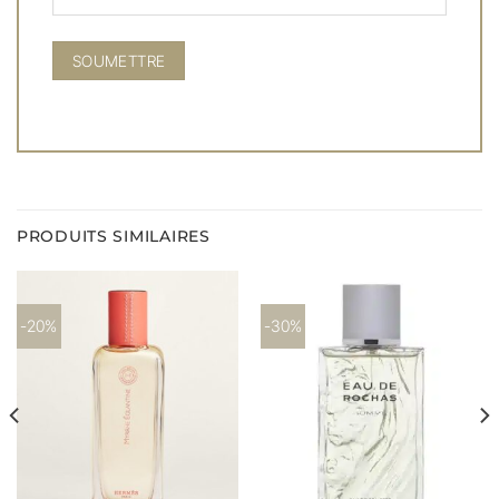
PRODUITS SIMILAIRES
-20%
-30%