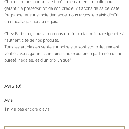
Chacun de nos parfums est méticuleusement emballé pour
garantir la préservation de son précieux flacons de sa délicate
fragrance, et sur simple demande, nous avons le plaisir d'offrir
un emballage cadeau exquis.
Chez Fatin.ma, nous accordons une importance intransigeante à
l'authenticité de nos produits.
Tous les articles en vente sur notre site sont scrupuleusement
vérifiés, vous garantissant ainsi une expérience parfumée d'une
pureté inégalée, et d'un prix unique"
AVIS (0)
Avis
Il n’y a pas encore d’avis.