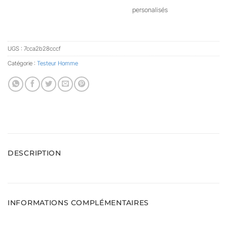
personalisés
UGS :
7cca2b28cccf
Catégorie :
Testeur Homme
DESCRIPTION
INFORMATIONS COMPLÉMENTAIRES