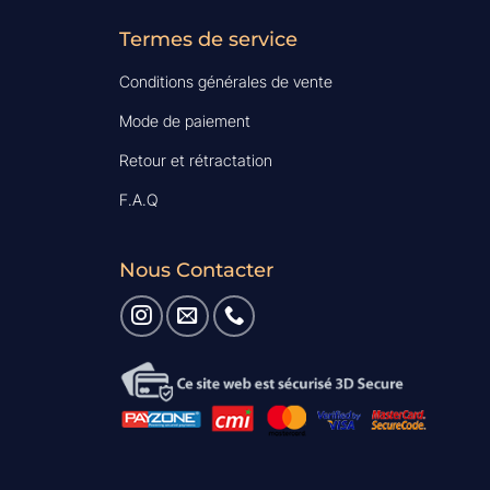
Termes de service
Conditions générales de vente
Mode de paiement
Retour et rétractation
F.A.Q
Nous Contacter