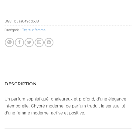
UGS :
b3aa649dd538
Catégorie :
Testeur femme
DESCRIPTION
Un parfum sophistiqué, chaleureux et profond, d’une élégance
intemporelle. Chypré moderne, ce parfum traduit la sensualité
d’une femme moderne, active et positive.