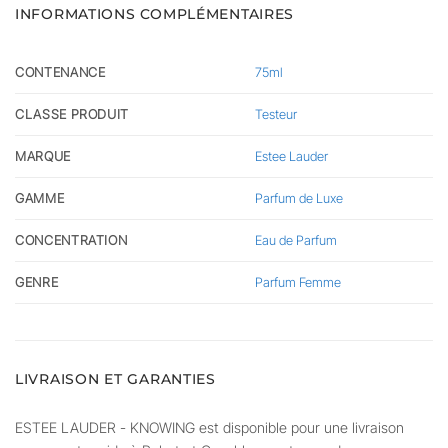
INFORMATIONS COMPLÉMENTAIRES
CONTENANCE
75ml
CLASSE PRODUIT
Testeur
MARQUE
Estee Lauder
GAMME
Parfum de Luxe
CONCENTRATION
Eau de Parfum
GENRE
Parfum Femme
LIVRAISON ET GARANTIES
ESTEE LAUDER - KNOWING est disponible pour une livraison