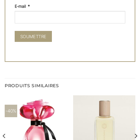
E-mail
*
PRODUITS SIMILAIRES
-40%