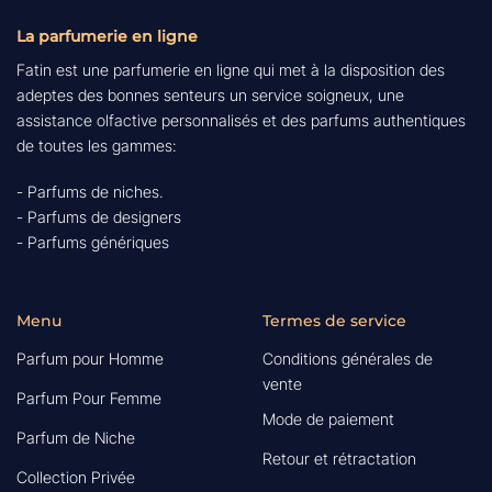
La parfumerie en ligne
Fatin est une parfumerie en ligne qui met à la disposition des
adeptes des bonnes senteurs un service soigneux, une
assistance olfactive personnalisés et des parfums authentiques
de toutes les gammes:
- Parfums de niches.
- Parfums de designers
- Parfums génériques
Menu
Termes de service
Parfum pour Homme
Conditions générales de
vente
Parfum Pour Femme
Mode de paiement
Parfum de Niche
Retour et rétractation
Collection Privée