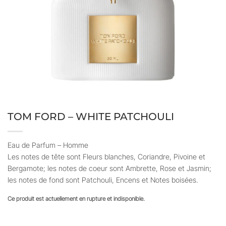
TOM FORD – WHITE PATCHOULI
Eau de Parfum – Homme
Les notes de tête sont Fleurs blanches, Coriandre, Pivoine et
Bergamote; les notes de coeur sont Ambrette, Rose et Jasmin;
les notes de fond sont Patchouli, Encens et Notes boisées.
Ce produit est actuellement en rupture et indisponible.