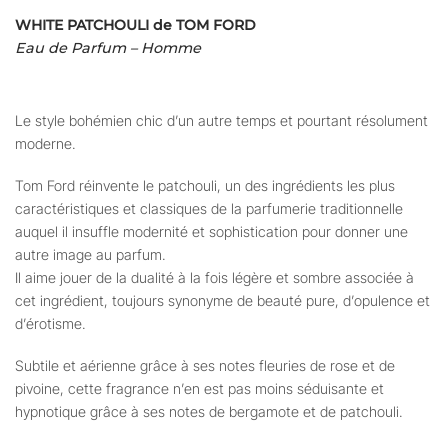
WHITE PATCHOULI de TOM FORD
Eau de Parfum – Homme
Le style bohémien chic d’un autre temps et pourtant résolument
moderne.
Tom Ford réinvente le patchouli, un des ingrédients les plus
caractéristiques et classiques de la parfumerie traditionnelle
auquel il insuffle modernité et sophistication pour donner une
autre image au parfum.
Il aime jouer de la dualité à la fois légère et sombre associée à
cet ingrédient, toujours synonyme de beauté pure, d’opulence et
d’érotisme.
Subtile et aérienne grâce à ses notes fleuries de rose et de
pivoine, cette fragrance n’en est pas moins séduisante et
hypnotique grâce à ses notes de bergamote et de patchouli.