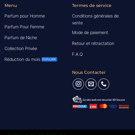
Menu
Termes de service
Parfum pour Homme
Conditions générales de
vente
Parfum Pour Femme
Mode de paiement
Parfum de Niche
Retour et rétractation
Collection Privée
F.A.Q
Réduction du mois
Nous Contacter