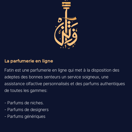
La parfumerie en ligne
Fatin est une parfumerie en ligne qui met à la disposition des
adeptes des bonnes senteurs un service soigneux, une
assistance olfactive personnalisés et des parfums authentiques
de toutes les gammes:
- Parfums de niches.
- Parfums de designers
- Parfums génériques