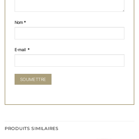
Nom
*
E-mail
*
PRODUITS SIMILAIRES