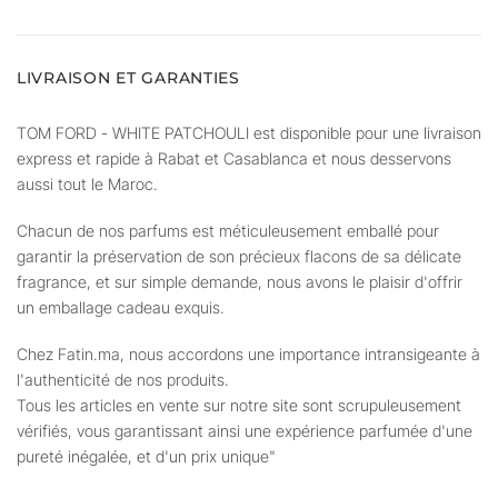
LIVRAISON ET GARANTIES
TOM FORD - WHITE PATCHOULI est disponible pour une livraison
express et rapide à Rabat et Casablanca et nous desservons
aussi tout le Maroc.
Chacun de nos parfums est méticuleusement emballé pour
garantir la préservation de son précieux flacons de sa délicate
fragrance, et sur simple demande, nous avons le plaisir d'offrir
un emballage cadeau exquis.
Chez Fatin.ma, nous accordons une importance intransigeante à
l'authenticité de nos produits.
Tous les articles en vente sur notre site sont scrupuleusement
vérifiés, vous garantissant ainsi une expérience parfumée d'une
pureté inégalée, et d'un prix unique"