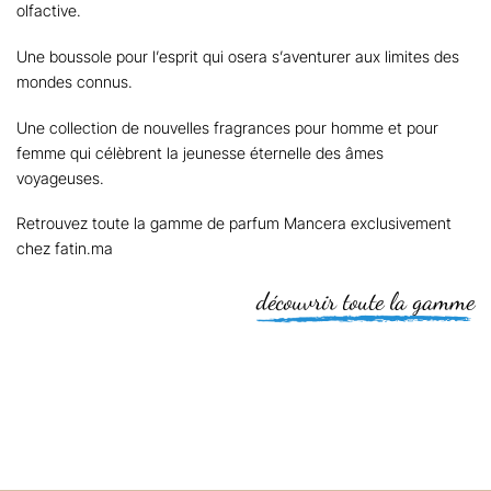
olfactive.
Une boussole pour l’esprit qui osera s’aventurer aux limites des
mondes connus.
Une collection de nouvelles fragrances pour homme et pour
femme qui célèbrent la jeunesse éternelle des âmes
voyageuses.
Retrouvez toute la gamme de parfum Mancera exclusivement
chez fatin.ma
découvrir toute la gamme