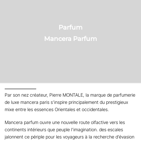
Parfum
Mancera Parfum
Par son nez créateur, Pierre MONTALE, la marque de parfumerie
de luxe mancera paris s’inspire principalement du prestigieux
mixe entre les essences Orientales et occidentales.
Mancera parfum ouvre une nouvelle route olfactive vers les
continents intérieurs que peuple l’imagination. des escales
jalonnent ce périple pour les voyageurs à la recherche d’évasion