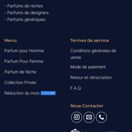
- Parfums de niches.
- Parfums de designers
- Parfums génériques
Menu
Termes de service
Parfum pour Homme
Conditions générales de
vente
Parfum Pour Femme
Mode de paiement
Parfum de Niche
Retour et rétractation
Collection Privée
F.A.Q
Réduction du mois
Nous Contacter