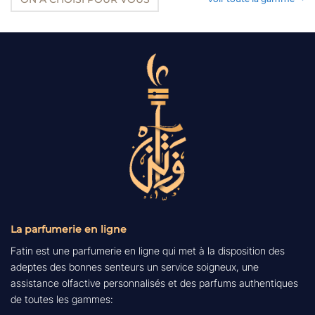
La parfumerie en ligne
Fatin est une parfumerie en ligne qui met à la disposition des
adeptes des bonnes senteurs un service soigneux, une
assistance olfactive personnalisés et des parfums authentiques
de toutes les gammes: