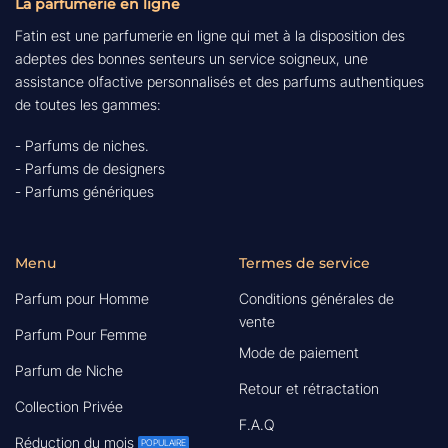
La parfumerie en ligne
Fatin est une parfumerie en ligne qui met à la disposition des
adeptes des bonnes senteurs un service soigneux, une
assistance olfactive personnalisés et des parfums authentiques
de toutes les gammes:
- Parfums de niches.
- Parfums de designers
- Parfums génériques
Menu
Termes de service
Parfum pour Homme
Conditions générales de
vente
Parfum Pour Femme
Mode de paiement
Parfum de Niche
Retour et rétractation
Collection Privée
F.A.Q
Réduction du mois