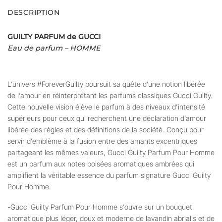
DESCRIPTION
GUILTY PARFUM de GUCCI
Eau de parfum – HOMME
L’univers #ForeverGuilty poursuit sa quête d’une notion libérée
de l’amour en réinterprétant les parfums classiques Gucci Guilty.
Cette nouvelle vision élève le parfum à des niveaux d’intensité
supérieurs pour ceux qui recherchent une déclaration d’amour
libérée des règles et des définitions de la société. Conçu pour
servir d’emblème à la fusion entre des amants excentriques
partageant les mêmes valeurs, Gucci Guilty Parfum Pour Homme
est un parfum aux notes boisées aromatiques ambrées qui
amplifient la véritable essence du parfum signature Gucci Guilty
Pour Homme.
-Gucci Guilty Parfum Pour Homme s’ouvre sur un bouquet
aromatique plus léger, doux et moderne de lavandin abrialis et de