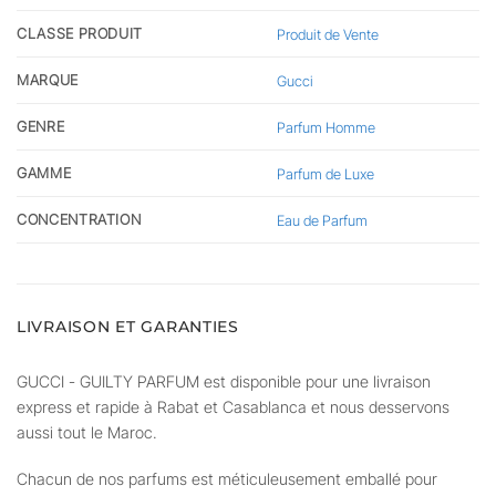
CLASSE PRODUIT
Produit de Vente
MARQUE
Gucci
GENRE
Parfum Homme
GAMME
Parfum de Luxe
CONCENTRATION
Eau de Parfum
LIVRAISON ET GARANTIES
GUCCI - GUILTY PARFUM est disponible pour une livraison
express et rapide à Rabat et Casablanca et nous desservons
aussi tout le Maroc.
Chacun de nos parfums est méticuleusement emballé pour