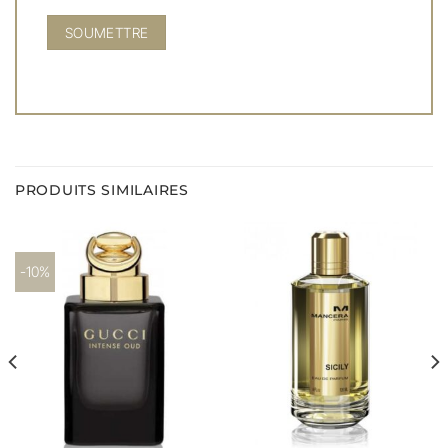
PRODUITS SIMILAIRES
-10%