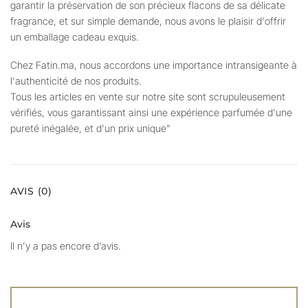
garantir la préservation de son précieux flacons de sa délicate
fragrance, et sur simple demande, nous avons le plaisir d'offrir
un emballage cadeau exquis.
Chez Fatin.ma, nous accordons une importance intransigeante à
l'authenticité de nos produits.
Tous les articles en vente sur notre site sont scrupuleusement
vérifiés, vous garantissant ainsi une expérience parfumée d'une
pureté inégalée, et d'un prix unique"
AVIS (0)
Avis
Il n’y a pas encore d’avis.