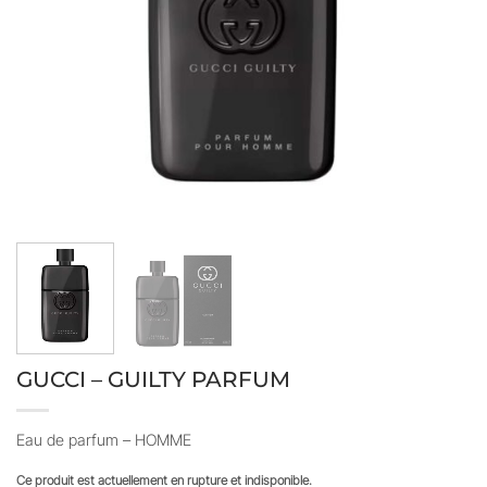
GUCCI – GUILTY PARFUM
Eau de parfum – HOMME
Ce produit est actuellement en rupture et indisponible.