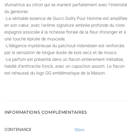
sfumatrice au citron qui se marient parfaitement avec l’intensité
du genévrier.
-La véritable essence de Gucci Guilty Pour Homme est amplifiée
en son cœur, avec l’arôme signature ambrée profonde du ciste
espagnol associée à la richesse florale de la fleur d’oranger et à
une touche épicée de muscade.
-L’élégance mystérieuse du patchouli indonésien est renforcée
par la sensation de longue durée de bois secs et de muscs.
-Le parfum est présenté dans un flacon entièrement métallisé,
habillé d’anthracite foncé, avec un capuchon assorti. Le flacon
est rehaussé du logo GG emblématique de la Maison.
INFORMATIONS COMPLÉMENTAIRES
CONTENANCE
150ml