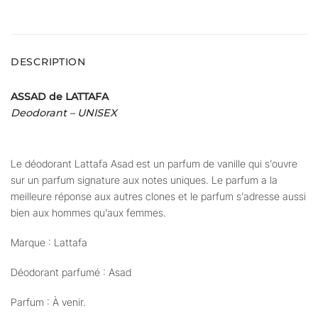
DESCRIPTION
ASSAD de LATTAFA
Deodorant – UNISEX
Le déodorant Lattafa Asad est un parfum de vanille qui s’ouvre
sur un parfum signature aux notes uniques. Le parfum a la
meilleure réponse aux autres clones et le parfum s’adresse aussi
bien aux hommes qu’aux femmes.
Marque : Lattafa
Déodorant parfumé : Asad
Parfum : À venir.