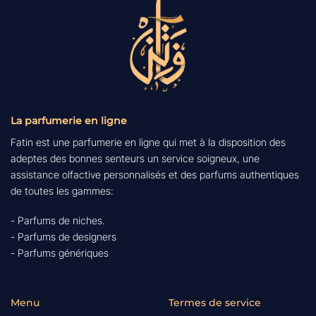
La parfumerie en ligne
Fatin est une parfumerie en ligne qui met à la disposition des
adeptes des bonnes senteurs un service soigneux, une
assistance olfactive personnalisés et des parfums authentiques
de toutes les gammes:
- Parfums de niches.
- Parfums de designers
- Parfums génériques
Menu
Termes de service