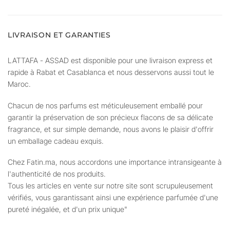
LIVRAISON ET GARANTIES
LATTAFA - ASSAD est disponible pour une livraison express et
rapide à Rabat et Casablanca et nous desservons aussi tout le
Maroc.
Chacun de nos parfums est méticuleusement emballé pour
garantir la préservation de son précieux flacons de sa délicate
fragrance, et sur simple demande, nous avons le plaisir d'offrir
un emballage cadeau exquis.
Chez Fatin.ma, nous accordons une importance intransigeante à
l'authenticité de nos produits.
Tous les articles en vente sur notre site sont scrupuleusement
vérifiés, vous garantissant ainsi une expérience parfumée d'une
pureté inégalée, et d'un prix unique"