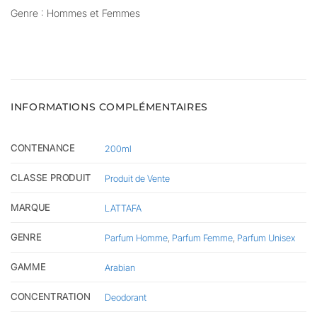
Genre : Hommes et Femmes
INFORMATIONS COMPLÉMENTAIRES
CONTENANCE
200ml
CLASSE PRODUIT
Produit de Vente
MARQUE
LATTAFA
GENRE
Parfum Homme
,
Parfum Femme
,
Parfum Unisex
GAMME
Arabian
CONCENTRATION
Deodorant