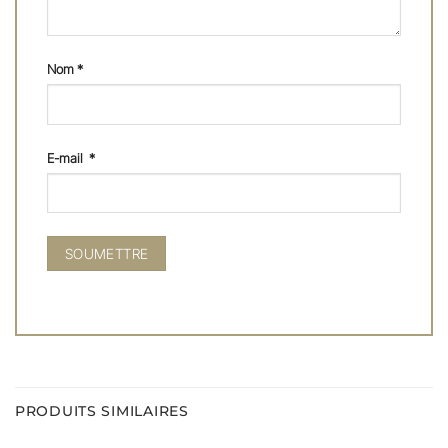
Nom
*
E-mail
*
PRODUITS SIMILAIRES