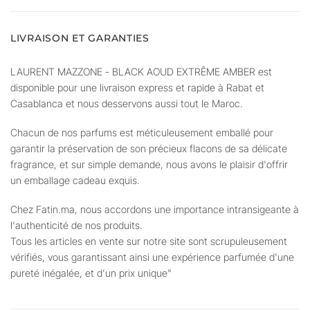
LIVRAISON ET GARANTIES
LAURENT MAZZONE - BLACK AOUD EXTRÊME AMBER est
disponible pour une livraison express et rapide à Rabat et
Casablanca et nous desservons aussi tout le Maroc.
Chacun de nos parfums est méticuleusement emballé pour
garantir la préservation de son précieux flacons de sa délicate
fragrance, et sur simple demande, nous avons le plaisir d'offrir
un emballage cadeau exquis.
Chez Fatin.ma, nous accordons une importance intransigeante à
l'authenticité de nos produits.
Tous les articles en vente sur notre site sont scrupuleusement
vérifiés, vous garantissant ainsi une expérience parfumée d'une
pureté inégalée, et d'un prix unique"