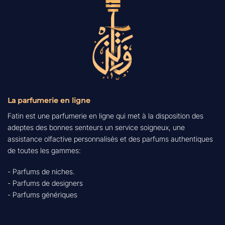
La parfumerie en ligne
Fatin est une parfumerie en ligne qui met à la disposition des
adeptes des bonnes senteurs un service soigneux, une
assistance olfactive personnalisés et des parfums authentiques
de toutes les gammes:
- Parfums de niches.
- Parfums de designers
- Parfums génériques