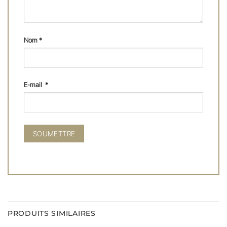
Nom
*
E-mail
*
PRODUITS SIMILAIRES