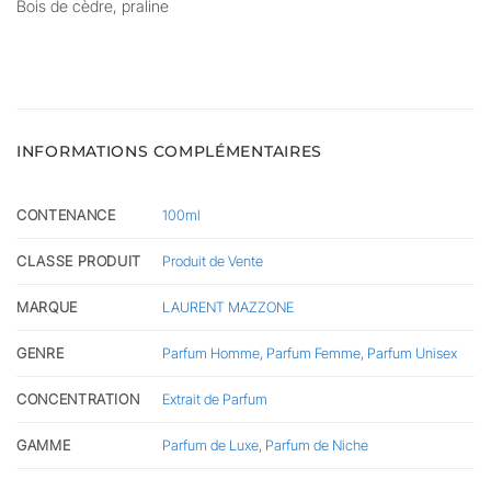
Bois de cèdre, praline
INFORMATIONS COMPLÉMENTAIRES
CONTENANCE
100ml
CLASSE PRODUIT
Produit de Vente
MARQUE
LAURENT MAZZONE
GENRE
Parfum Homme
,
Parfum Femme
,
Parfum Unisex
CONCENTRATION
Extrait de Parfum
GAMME
Parfum de Luxe
,
Parfum de Niche