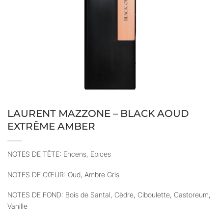
LAURENT MAZZONE – BLACK AOUD
EXTRÊME AMBER
NOTES DE TÊTE: Encens, Epices
NOTES DE CŒUR: Oud, Ambre Gris
NOTES DE FOND: Bois de Santal, Cèdre, Ciboulette, Castoreum,
Vanille