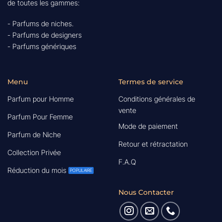
de toutes les gammes:
- Parfums de niches.
- Parfums de designers
- Parfums génériques
Menu
Termes de service
Parfum pour Homme
Conditions générales de
vente
Parfum Pour Femme
Mode de paiement
Parfum de Niche
Retour et rétractation
Collection Privée
F.A.Q
Réduction du mois
Nous Contacter