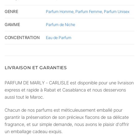
GENRE
Parfum Homme
,
Parfum Femme
,
Parfum Unisex
GAMME
Parfum de Niche
CONCENTRATION
Eau de Parfum
LIVRAISON ET GARANTIES
PARFUM DE MARLY - CARLISLE est disponible pour une livraison
express et rapide à Rabat et Casablanca et nous desservons
aussi tout le Maroc.
Chacun de nos parfums est méticuleusement emballé pour
garantir la préservation de son précieux flacons de sa délicate
fragrance, et sur simple demande, nous avons le plaisir d'offrir
un emballage cadeau exquis.