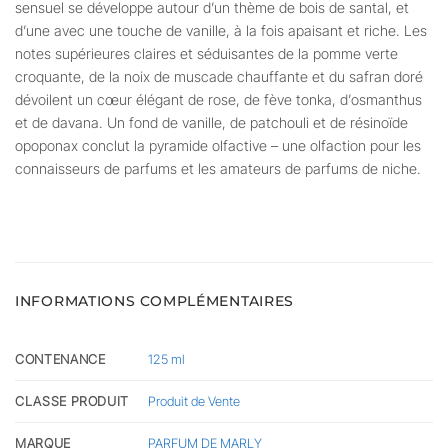
sensuel se développe autour d’un thème de bois de santal, et
d’une avec une touche de vanille, à la fois apaisant et riche. Les
notes supérieures claires et séduisantes de la pomme verte
croquante, de la noix de muscade chauffante et du safran doré
dévoilent un cœur élégant de rose, de fève tonka, d’osmanthus
et de davana. Un fond de vanille, de patchouli et de résinoïde
opoponax conclut la pyramide olfactive – une olfaction pour les
connaisseurs de parfums et les amateurs de parfums de niche.
INFORMATIONS COMPLÉMENTAIRES
CONTENANCE
125 ml
CLASSE PRODUIT
Produit de Vente
MARQUE
PARFUM DE MARLY