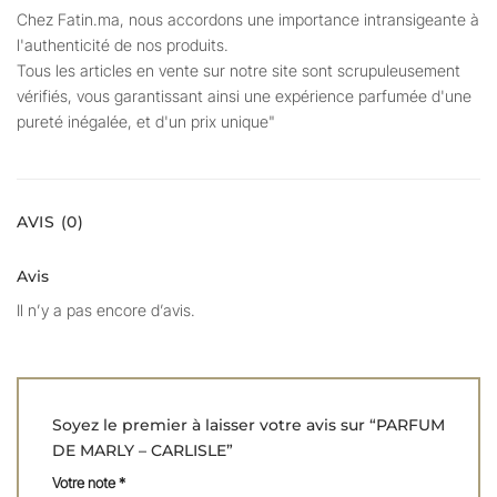
Chez Fatin.ma, nous accordons une importance intransigeante à
l'authenticité de nos produits.
Tous les articles en vente sur notre site sont scrupuleusement
vérifiés, vous garantissant ainsi une expérience parfumée d'une
pureté inégalée, et d'un prix unique"
AVIS (0)
Avis
Il n’y a pas encore d’avis.
Soyez le premier à laisser votre avis sur “PARFUM
DE MARLY – CARLISLE”
Votre note
*