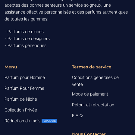
adeptes des bonnes senteurs un service soigneux, une
assistance olfactive personnalisés et des parfums authentiques
de toutes les gammes:
- Parfums de niches.
- Parfums de designers
- Parfums génériques
Menu
Termes de service
Parfum pour Homme
Conditions générales de
vente
Parfum Pour Femme
Mode de paiement
Parfum de Niche
Retour et rétractation
Collection Privée
F.A.Q
Réduction du mois
Nous Contacter