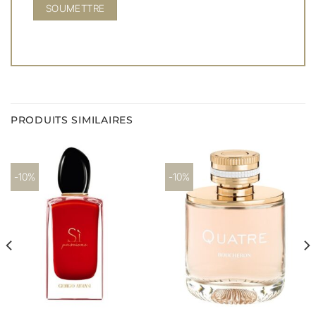
PRODUITS SIMILAIRES
-10%
-10%