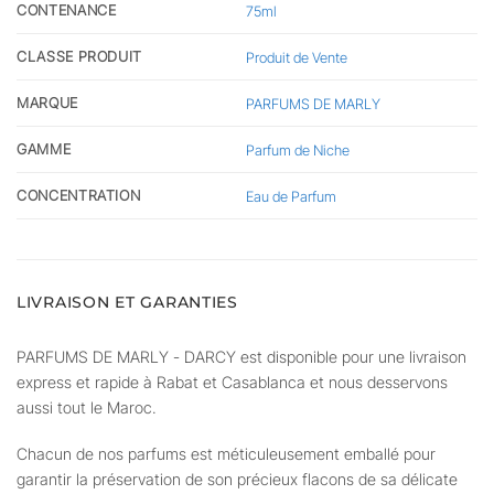
CONTENANCE
75ml
CLASSE PRODUIT
Produit de Vente
MARQUE
PARFUMS DE MARLY
GAMME
Parfum de Niche
CONCENTRATION
Eau de Parfum
LIVRAISON ET GARANTIES
PARFUMS DE MARLY - DARCY est disponible pour une livraison
express et rapide à Rabat et Casablanca et nous desservons
aussi tout le Maroc.
Chacun de nos parfums est méticuleusement emballé pour
garantir la préservation de son précieux flacons de sa délicate