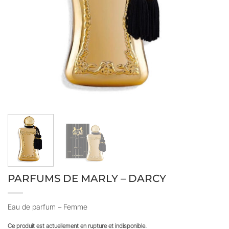
PARFUMS DE MARLY – DARCY
Eau de parfum – Femme
Ce produit est actuellement en rupture et indisponible.