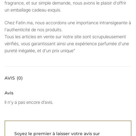
fragrance, et sur simple demande, nous avons le plaisir d'offrir
un emballage cadeau exquis.
Chez Fatin.ma, nous accordons une importance intransigeante à
l'authenticité de nos produits.
Tous les articles en vente sur notre site sont scrupuleusement
vérifiés, vous garantissant ainsi une expérience parfumée d'une
pureté inégalée, et d'un prix unique"
AVIS (0)
Avis
Il n’y a pas encore d’avis.
Soyez le premier à laisser votre avis sur