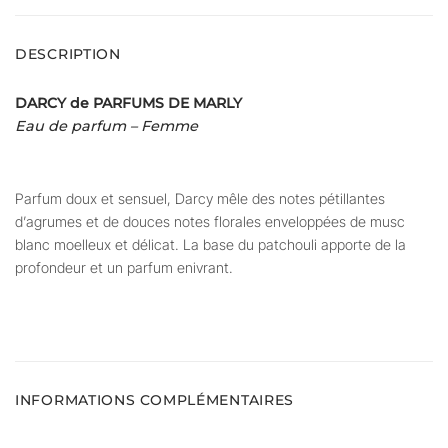
DESCRIPTION
DARCY de PARFUMS DE MARLY
Eau de parfum – Femme
Parfum doux et sensuel, Darcy mêle des notes pétillantes
d’agrumes et de douces notes florales enveloppées de musc
blanc moelleux et délicat. La base du patchouli apporte de la
profondeur et un parfum enivrant.
INFORMATIONS COMPLÉMENTAIRES