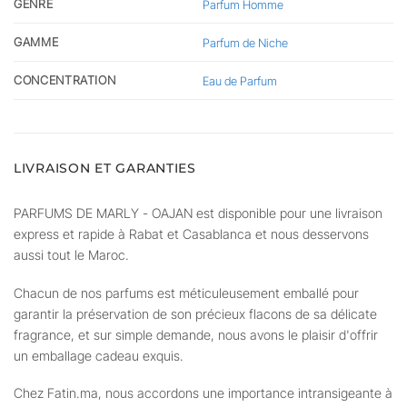
GENRE
Parfum Homme
GAMME
Parfum de Niche
CONCENTRATION
Eau de Parfum
LIVRAISON ET GARANTIES
PARFUMS DE MARLY - OAJAN est disponible pour une livraison
express et rapide à Rabat et Casablanca et nous desservons
aussi tout le Maroc.
Chacun de nos parfums est méticuleusement emballé pour
garantir la préservation de son précieux flacons de sa délicate
fragrance, et sur simple demande, nous avons le plaisir d'offrir
un emballage cadeau exquis.
Chez Fatin.ma, nous accordons une importance intransigeante à