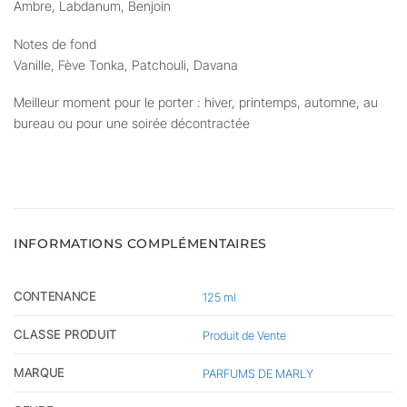
Ambre, Labdanum, Benjoin
Notes de fond
Vanille, Fève Tonka, Patchouli, Davana
Meilleur moment pour le porter : hiver, printemps, automne, au
bureau ou pour une soirée décontractée
INFORMATIONS COMPLÉMENTAIRES
CONTENANCE
125 ml
CLASSE PRODUIT
Produit de Vente
MARQUE
PARFUMS DE MARLY