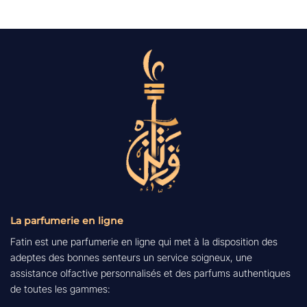
1,432.00 DH.
1,289.00 DH.
La parfumerie en ligne
Fatin est une parfumerie en ligne qui met à la disposition des
adeptes des bonnes senteurs un service soigneux, une
assistance olfactive personnalisés et des parfums authentiques
de toutes les gammes: