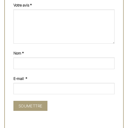
Votre avis
*
Nom
*
E-mail
*