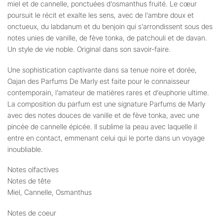
miel et de cannelle, ponctuées d’osmanthus fruité. Le cœur
poursuit le récit et exalte les sens, avec de l’ambre doux et
onctueux, du labdanum et du benjoin qui s’arrondissent sous des
notes unies de vanille, de fève tonka, de patchouli et de davan.
Un style de vie noble. Original dans son savoir-faire.
Une sophistication captivante dans sa tenue noire et dorée,
Oajan des Parfums De Marly est faite pour le connaisseur
contemporain, l’amateur de matières rares et d’euphorie ultime.
La composition du parfum est une signature Parfums de Marly
avec des notes douces de vanille et de fève tonka, avec une
pincée de cannelle épicée. Il sublime la peau avec laquelle il
entre en contact, emmenant celui qui le porte dans un voyage
inoubliable.
Notes olfactives
Notes de tête
Miel, Cannelle, Osmanthus
Notes de coeur