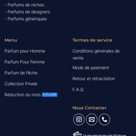
- Parfums de niches.
- Parfums de designers
- Parfums génériques
Menu
Termes de service
Parfum pour Homme
Conditions générales de
vente
Parfum Pour Femme
Mode de paiement
Parfum de Niche
Retour et rétractation
Collection Privée
F.A.Q
Réduction du mois
Nous Contacter